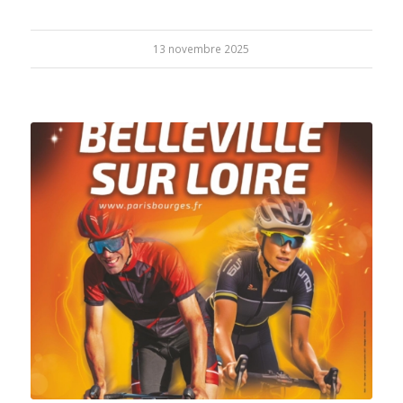
13 novembre 2025