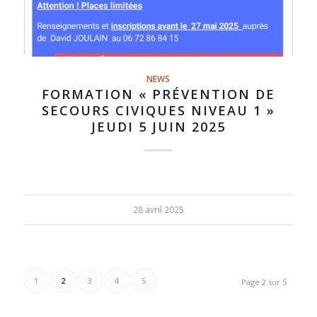
NEWS
FORMATION « PRÉVENTION DE
SECOURS CIVIQUES NIVEAU 1 »
JEUDI 5 JUIN 2025
28 avril 2025
1
2
3
4
5
Page 2 sur 5