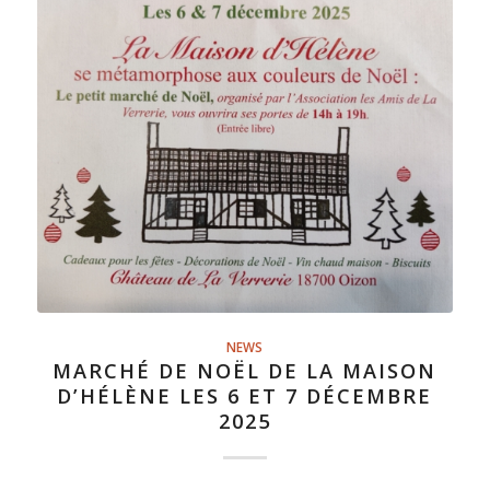
NEWS
MARCHÉ DE NOËL DE LA MAISON
D’HÉLÈNE LES 6 ET 7 DÉCEMBRE
2025