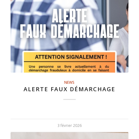
NEWS
ALERTE FAUX DÉMARCHAGE
3 février 2026