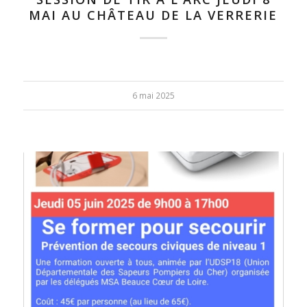
MAI AU CHÂTEAU DE LA VERRERIE
6 mai 2025