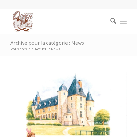
Archive pour la catégorie : News
Vous êtes ici :
Accueil
/
News