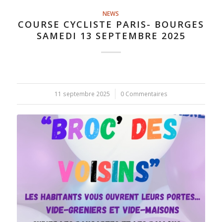
NEWS
COURSE CYCLISTE PARIS- BOURGES
SAMEDI 13 SEPTEMBRE 2025
11 septembre 2025
/
0 Commentaires