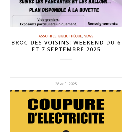
ASSO HFLS
,
BIBLIOTHÈQUE
,
NEWS
BROC DES VOISINS: WEEKEND DU 6
ET 7 SEPTEMBRE 2025
28 août 2025