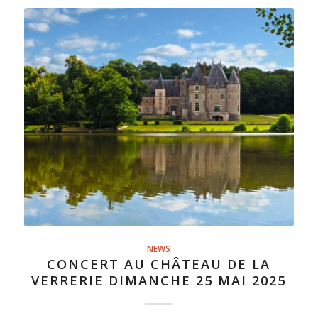
NEWS
CONCERT AU CHÂTEAU DE LA
VERRERIE DIMANCHE 25 MAI 2025