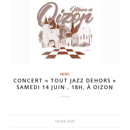
NEWS
CONCERT « TOUT JAZZ DEHORS »
SAMEDI 14 JUIN , 18H, À OIZON
16 mai 2025