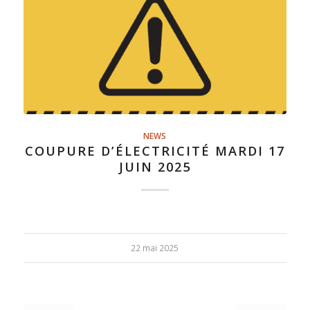
NEWS
COUPURE D’ÉLECTRICITÉ MARDI 17
JUIN 2025
22 mai 2025