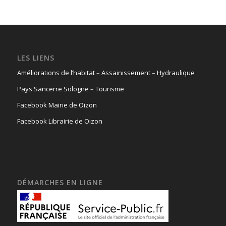
LES LIENS
Améliorations de l’habitat
–
Assainissement
–
Hydraulique
Pays Sancerre Sologne
–
Tourisme
Facebook Mairie de Oizon
Facebook Librairie de Oizon
DÉMARCHES EN LIGNE