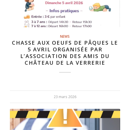
NEWS
CHASSE AUX OEUFS DE PÂQUES LE
5 AVRIL ORGANISÉE PAR
L’ASSOCIATION DES AMIS DU
CHÂTEAU DE LA VERRERIE
23 mars 2026