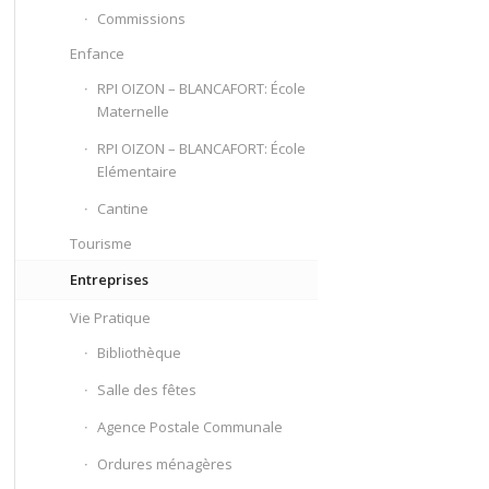
Commissions
Enfance
RPI OIZON – BLANCAFORT: École
Maternelle
RPI OIZON – BLANCAFORT: École
Elémentaire
Cantine
Tourisme
Entreprises
Vie Pratique
Bibliothèque
Salle des fêtes
Agence Postale Communale
Ordures ménagères