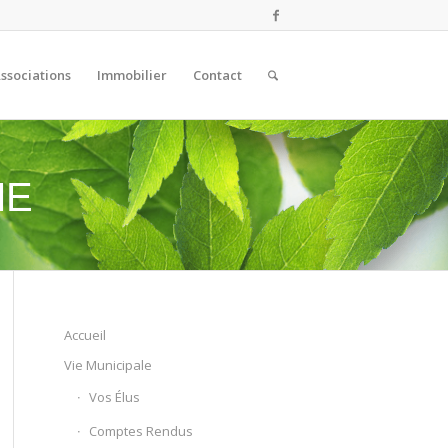
ssociations
Immobilier
Contact
ME
Accueil
Vie Municipale
Vos Élus
Comptes Rendus