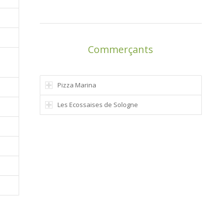
Commerçants
Pizza Marina
Les Ecossaises de Sologne