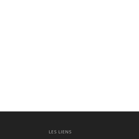
LES LIENS