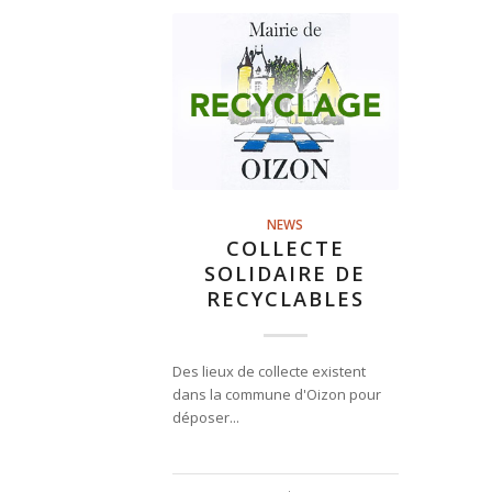
NEWS
COLLECTE
SOLIDAIRE DE
RECYCLABLES
Des lieux de collecte existent
dans la commune d'Oizon pour
déposer...