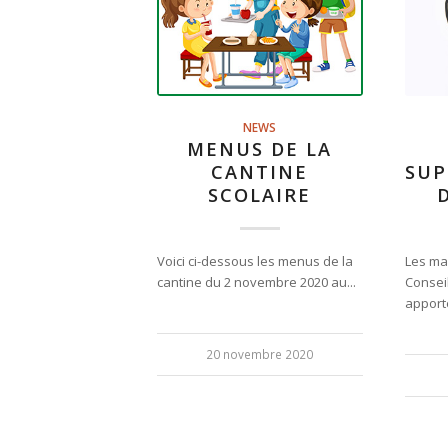
NEWS
MENUS DE LA
CANTINE
SUP
SCOLAIRE
Voici ci-dessous les menus de la
Les ma
cantine du 2 novembre 2020 au...
Consei
apporté
20 novembre 2020