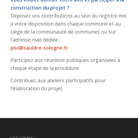
construction du projet ?
Déposez vos contributions au sein du registre mis
à votre disposition dans chaque commune et au
siège de la communauté de communes ou sur
l’adresse mail dédiée :
plui@sauldre-sologne.fr
Participez aux réunions publiques organisées à
chaque étape de la procédure
Contribuez aux ateliers participatifs pour
l’élaboration du projet.