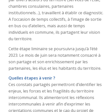
chambres consulaires, partenaires
institutionnels…), travaillent à établir ce diagnostic.
A l’occasion de temps collectifs, à l’image de sortie
en bus ou d’ateliers, mais aussi de temps
individuels en commune, ils partagent leur vision
du territoire.
Cette étape liminaire se poursuivra jusqu’à l’été
2023. Le mois de juin sera notamment consacré à
son partage et son enrichissement par les
partenaires, les élus et les habitants du territoire.
Quelles étapes à venir ?
Ces constats partagés permettront d’identifier les
enjeux, les forces et les fragilités du territoire
intercommunal. Ils alimenteront les réflexions
intercommunales à venir afin d’exprimer les
orientations communes et le cap du projet de