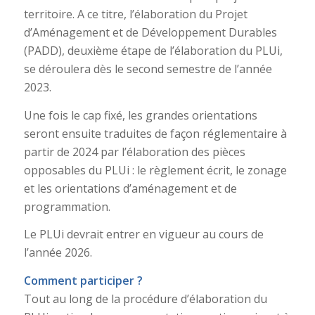
territoire. A ce titre, l’élaboration du Projet
d’Aménagement et de Développement Durables
(PADD), deuxième étape de l’élaboration du PLUi,
se déroulera dès le second semestre de l’année
2023.
Une fois le cap fixé, les grandes orientations
seront ensuite traduites de façon réglementaire à
partir de 2024 par l’élaboration des pièces
opposables du PLUi : le règlement écrit, le zonage
et les orientations d’aménagement et de
programmation.
Le PLUi devrait entrer en vigueur au cours de
l’année 2026.
Comment participer ?
Tout au long de la procédure d’élaboration du