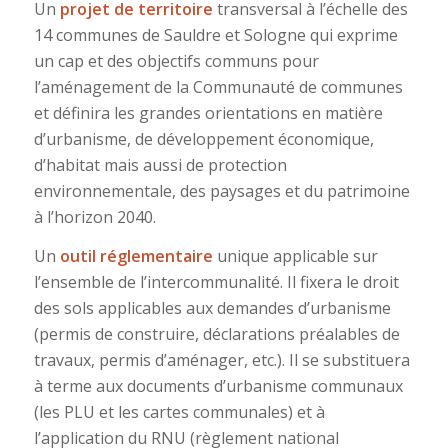
Un
projet de territoire
transversal à l’échelle des
14 communes de Sauldre et Sologne qui exprime
un cap et des objectifs communs pour
l’aménagement de la Communauté de communes
et définira les grandes orientations en matière
d’urbanisme, de développement économique,
d’habitat mais aussi de protection
environnementale, des paysages et du patrimoine
à l’horizon 2040.
Un
outil réglementaire
unique applicable sur
l’ensemble de l’intercommunalité. Il fixera le droit
des sols applicables aux demandes d’urbanisme
(permis de construire, déclarations préalables de
travaux, permis d’aménager, etc.). Il se substituera
à terme aux documents d’urbanisme communaux
(les PLU et les cartes communales) et à
l’application du RNU (règlement national