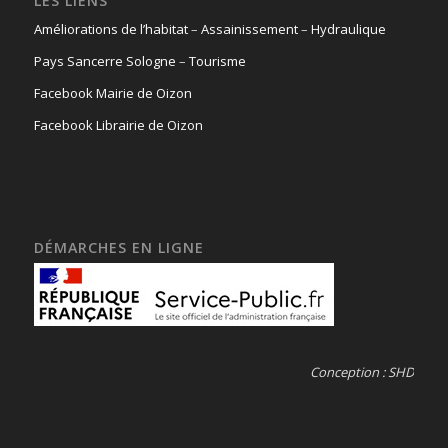
LES LIENS
Améliorations de l’habitat
–
Assainissement
–
Hydraulique
Pays Sancerre Sologne
–
Tourisme
Facebook Mairie de Oizon
Facebook Librairie de Oizon
DÉMARCHES EN LIGNE
Conception : SHD