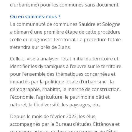
d’urbanisme) pour les communes sans document.
Où en sommes-nous ?
La communauté de communes Sauldre et Sologne
a démarré une première étape de cette procédure
: celle du diagnostic territorial. La procédure totale
s’étendra sur près de 3 ans.
Celle-ci vise à analyser l’état initial du territoire et
identifier les dynamiques à l’œuvre sur le territoire
pour l’ensemble des thématiques concernées et
impactés par la politique locale d’urbanisme : la
démographie, l’habitat, le marché de construction,
l’économie, l’agriculture, le patrimoine bâti et
naturel, la biodiversité, les paysages, etc.
Depuis le mois de février 2023, les élus,
accompagnés par le Bureau d’études Cittànova et
par divers acteurs du territoire (services de l’État,