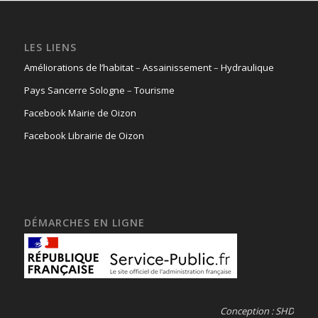
LES LIENS
Améliorations de l’habitat
–
Assainissement
–
Hydraulique
Pays Sancerre Sologne
–
Tourisme
Facebook Mairie de Oizon
Facebook Librairie de Oizon
DÉMARCHES EN LIGNE
Conception : SHD