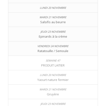
Salsifis au beurre
Epinards à la crème
Ratatouille / Semoule
PRODUIT LAITIER
Yaourt nature fermier
Gruyère