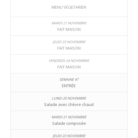
MENU VEGETARIEN
FAIT MAISON
FAIT MAISON
FAIT MAISON
ENTRÉE
Salade avec chèvre chaud
Salade composée