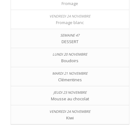
Fromage
Fromage blanc
DESSERT
Boudoirs
Clémentines
Mousse au chocolat
Kiwi