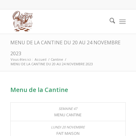
MENU DE LA CANTINE DU 20 AU 24 NOVEMBRE
2023
Vous êtes ici :
Accueil
/
Cantine
/
MENU DE LA CANTINE DU 20 AU 24 NOVEMBRE 2023
Menu de la Cantine
MENU CANTINE
FAIT MAISON