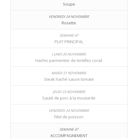
Soupe
Rosette
PLAT PRINCIPAL
Hachis parmentier de lentilles corail
Steak haché sauce tomate
Sauté de porc à la moutarde
Filet de poisson
ACCOMPAGNEMENT