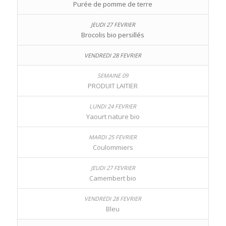
Purée de pomme de terre
Brocolis bio persillés
PRODUIT LAITIER
Yaourt nature bio
Coulommiers
Camembert bio
Bleu