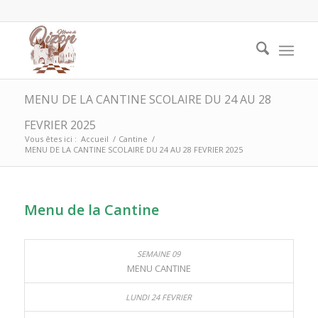
MENU DE LA CANTINE SCOLAIRE DU 24 AU 28
FEVRIER 2025
Vous êtes ici :
Accueil
/
Cantine
/
MENU DE LA CANTINE SCOLAIRE DU 24 AU 28 FEVRIER 2025
Menu de la Cantine
MENU CANTINE