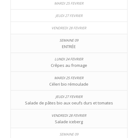
ENTRÉE
Crêpes au fromage
Céleri bio rémoulade
Salade de pâtes bio aux oeufs durs et tomates
Salade iceberg