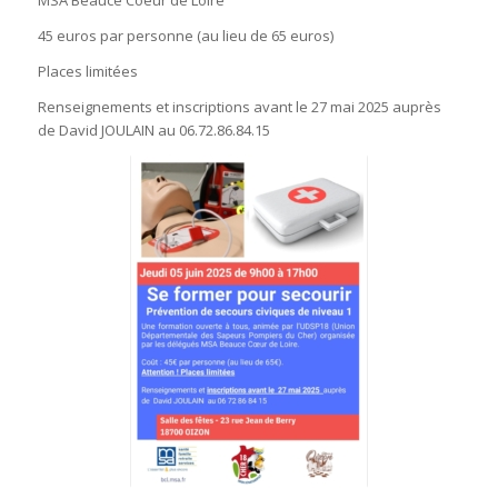
MSA Beauce Coeur de Loire
45 euros par personne (au lieu de 65 euros)
Places limitées
Renseignements et inscriptions avant le 27 mai 2025 auprès
de David JOULAIN au 06.72.86.84.15