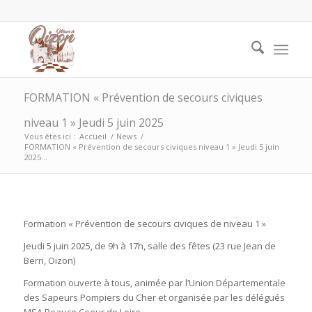
FORMATION « Prévention de secours civiques
niveau 1 » Jeudi 5 juin 2025
Vous êtes ici :
Accueil
/
News
/
FORMATION « Prévention de secours civiques niveau 1 » Jeudi 5 juin
2025...
Formation « Prévention de secours civiques de niveau 1 »
Jeudi 5 juin 2025, de 9h à 17h, salle des fêtes (23 rue Jean de
Berri, Oizon)
Formation ouverte à tous, animée par l’Union Départementale
des Sapeurs Pompiers du Cher et organisée par les délégués