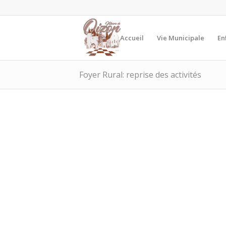
Accueil
Vie Municipale
En
Foyer Rural: reprise des activités