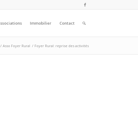
ssociations
Immobilier
Contact
/
Asso Foyer Rural
/
Foyer Rural: reprise des activités