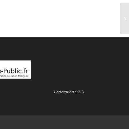
Conception : SHD