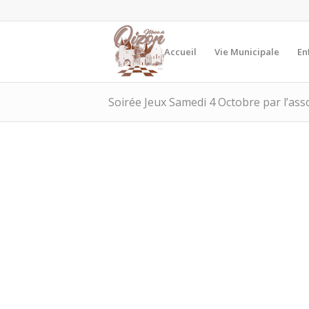
Accueil
Vie Municipale
En
Soirée Jeux Samedi 4 Octobre par l’ass