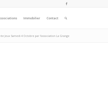
ssociations
Immobilier
Contact
rée Jeux Samedi 4 Octobre par l’association La Grange