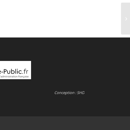
Conception : SHD