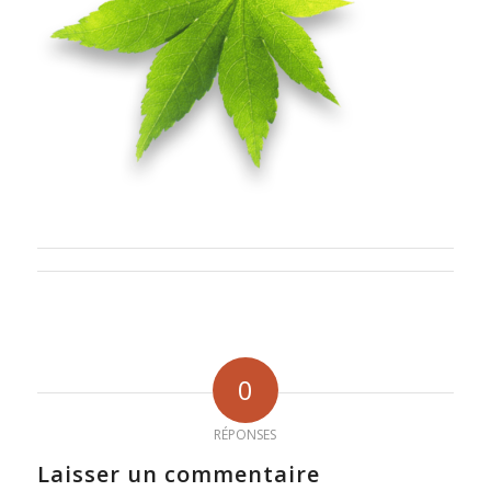
0
RÉPONSES
Laisser un commentaire