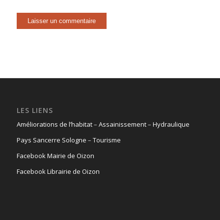
LES LIENS
Améliorations de l’habitat
–
Assainissement
–
Hydraulique
Pays Sancerre Sologne
–
Tourisme
Facebook Mairie de Oizon
Facebook Librairie de Oizon