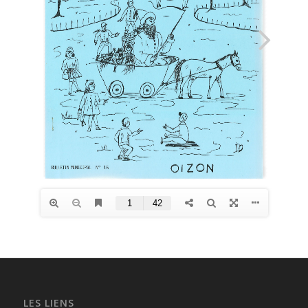
LES LIENS