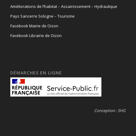
Améliorations de l’habitat
–
Assainissement
–
Hydraulique
Pays Sancerre Sologne
–
Tourisme
Facebook Mairie de Oizon
Facebook Librairie de Oizon
DÉMARCHES EN LIGNE
Conception : SHD