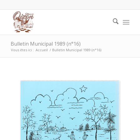
Bulletin Municipal 1989 (n°16)
Vous êtes ici :
Accueil
/
Bulletin Municipal 1989 (n°16)