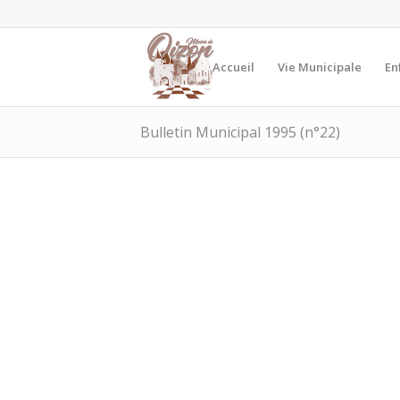
Accueil
Vie Municipale
En
Bulletin Municipal 1995 (n°22)