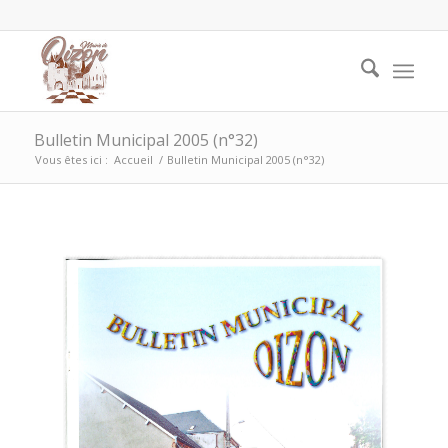
Bulletin Municipal 2005 (n°32)
Vous êtes ici :
Accueil
/
Bulletin Municipal 2005 (n°32)