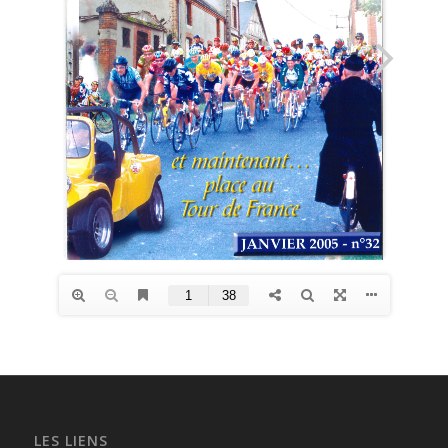
LES LIENS