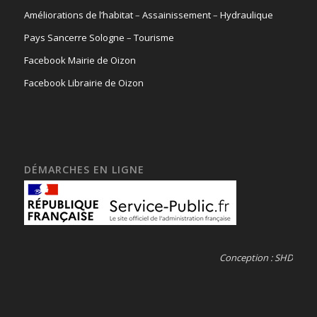
Améliorations de l’habitat
–
Assainissement
–
Hydraulique
Pays Sancerre Sologne
–
Tourisme
Facebook Mairie de Oizon
Facebook Librairie de Oizon
DÉMARCHES EN LIGNE
Conception : SHD