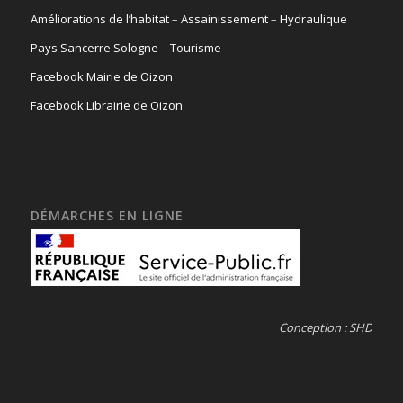
Améliorations de l’habitat
–
Assainissement
–
Hydraulique
Pays Sancerre Sologne
–
Tourisme
Facebook Mairie de Oizon
Facebook Librairie de Oizon
DÉMARCHES EN LIGNE
Conception : SHD