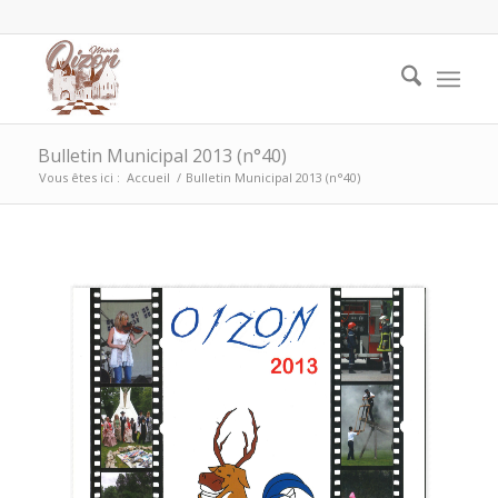
Bulletin Municipal 2013 (n°40)
Vous êtes ici :
Accueil
/
Bulletin Municipal 2013 (n°40)