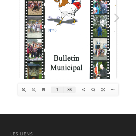
LES LIENS