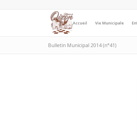
Accueil
Vie Municipale
En
Bulletin Municipal 2014 (n°41)