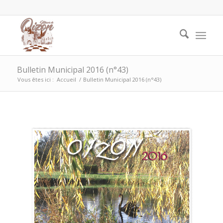
Bulletin Municipal 2016 (n°43)
Vous êtes ici :
Accueil
/
Bulletin Municipal 2016 (n°43)