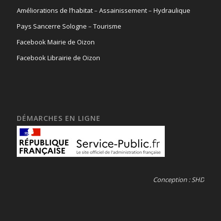
Améliorations de l’habitat
–
Assainissement
–
Hydraulique
Pays Sancerre Sologne
–
Tourisme
Facebook Mairie de Oizon
Facebook Librairie de Oizon
DÉMARCHES EN LIGNE
Conception : SHD