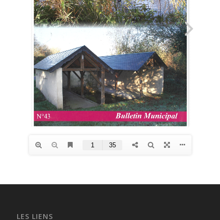
LES LIENS