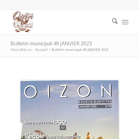
Bulletin municipal 49 JANVIER 2023
Vous êtes ici :
Accueil
/
Bulletin municipal 49 JANVIER 2023