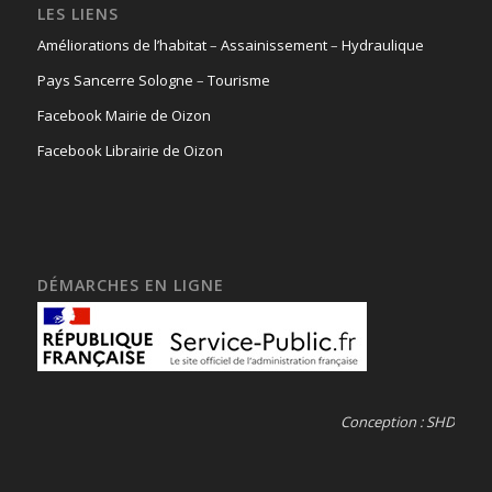
LES LIENS
Améliorations de l’habitat
–
Assainissement
–
Hydraulique
Pays Sancerre Sologne
–
Tourisme
Facebook Mairie de Oizon
Facebook Librairie de Oizon
DÉMARCHES EN LIGNE
Conception : SHD