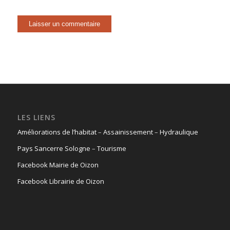
LES LIENS
Améliorations de l’habitat
–
Assainissement
–
Hydraulique
Pays Sancerre Sologne
–
Tourisme
Facebook Mairie de Oizon
Facebook Librairie de Oizon