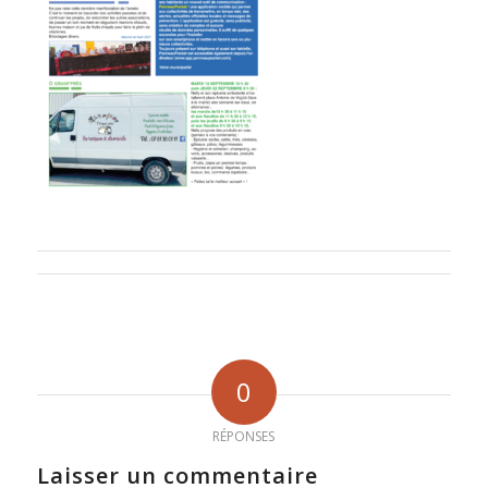
0
RÉPONSES
Laisser un commentaire