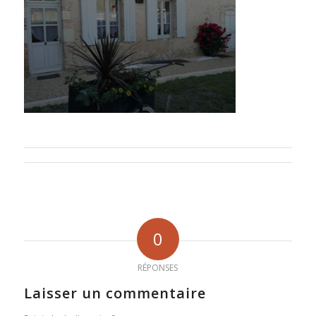
0
RÉPONSES
Laisser un commentaire