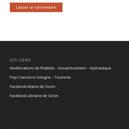
LES LIENS
Améliorations de l’habitat
–
Assainissement
–
Hydraulique
Pays Sancerre Sologne
–
Tourisme
Facebook Mairie de Oizon
Facebook Librairie de Oizon