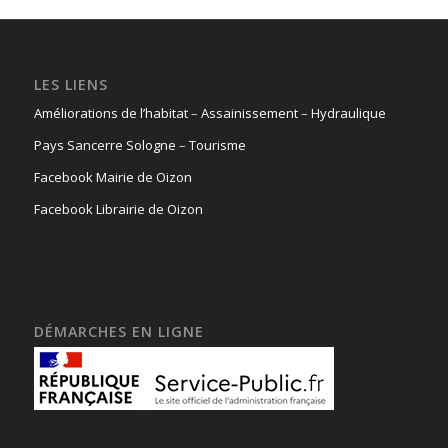
LES LIENS
Améliorations de l’habitat
–
Assainissement
–
Hydraulique
Pays Sancerre Sologne
–
Tourisme
Facebook Mairie de Oizon
Facebook Librairie de Oizon
DÉMARCHES EN LIGNE