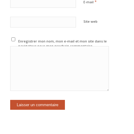
*
E-mail
Site web
Enregistrer mon nom, mon e-mail et mon site dans le
navigateur pour mon prochain commentaire.