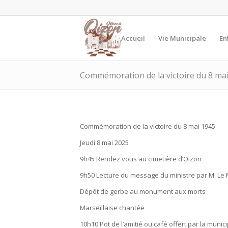
Accueil
Vie Municipale
En
Commémoration de la victoire du 8 ma
Commémoration de la victoire du 8 mai 1945
Jeudi 8 mai 2025
9h45 Rendez vous au cimetière d’Oizon
9h50 Lecture du message du ministre par M. Le 
Dépôt de gerbe au monument aux morts
Marseillaise chantée
10h10 Pot de l’amitié ou café offert par la munici