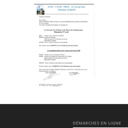
DÉMARCHES EN LIGNE