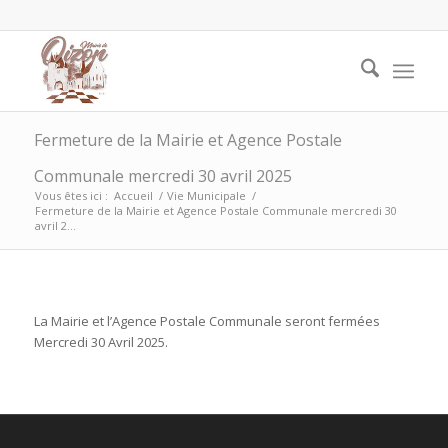
Fermeture de la Mairie et Agence Postale
Communale mercredi 30 avril 2025
Vous êtes ici :
Accueil
/
Vie Municipale
/
Fermeture de la Mairie et Agence Postale Communale mercredi 30
avril 2...
La Mairie et l’Agence Postale Communale seront fermées
Mercredi 30 Avril 2025.