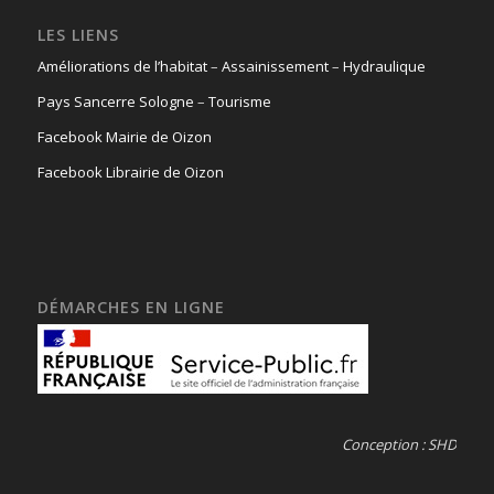
LES LIENS
Améliorations de l’habitat
–
Assainissement
–
Hydraulique
Pays Sancerre Sologne
–
Tourisme
Facebook Mairie de Oizon
Facebook Librairie de Oizon
DÉMARCHES EN LIGNE
Conception : SHD