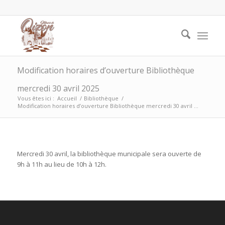
Modification horaires d’ouverture Bibliothèque
mercredi 30 avril 2025
Vous êtes ici :
Accueil
/
Bibliothèque
/
Modification horaires d’ouverture Bibliothèque mercredi 30 avril ...
Mercredi 30 avril, la bibliothèque municipale sera ouverte de
9h à 11h au lieu de 10h à 12h.