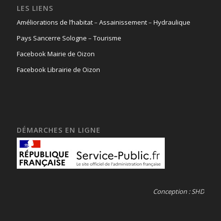
LES LIENS
Améliorations de l’habitat
–
Assainissement
–
Hydraulique
Pays Sancerre Sologne
–
Tourisme
Facebook Mairie de Oizon
Facebook Librairie de Oizon
DÉMARCHES EN LIGNE
Conception : SHD