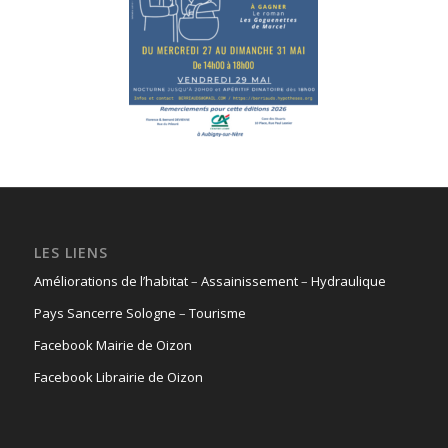
LES LIENS
Améliorations de l’habitat
–
Assainissement
–
Hydraulique
Pays Sancerre Sologne
–
Tourisme
Facebook Mairie de Oizon
Facebook Librairie de Oizon