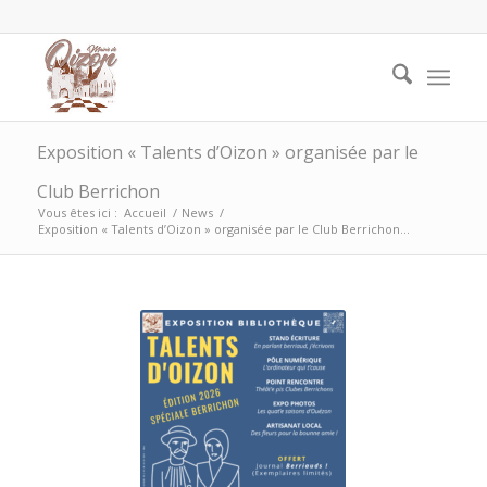
Exposition « Talents d’Oizon » organisée par le
Club Berrichon
Vous êtes ici :
Accueil
/
News
/
Exposition « Talents d’Oizon » organisée par le Club Berrichon...