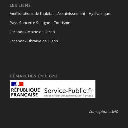
LES LIENS
Améliorations de l’habitat
–
Assainissement
–
Hydraulique
Pays Sancerre Sologne
–
Tourisme
Facebook Mairie de Oizon
Facebook Librairie de Oizon
DÉMARCHES EN LIGNE
Conception : SHD