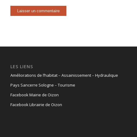
LES LIENS
Améliorations de l’habitat
–
Assainissement
–
Hydraulique
Pays Sancerre Sologne
–
Tourisme
Facebook Mairie de Oizon
Facebook Librairie de Oizon