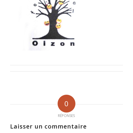
0
RÉPONSES
Laisser un commentaire